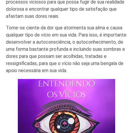
processos viciosos para que possa fugir de sua realidade
dolorosa e encontrar qualquer tipo de satisfação que
afastam suas dores reais.
Torne-se ciente da dor que atormenta sua alma e causa
qualquer tipo de vício em sua vida. Para isso, é importante
desenvolver a autoconsciência, o autoconhecimento, de
uma forma bastante profunda e incluindo suas sombras e
dores para que possam ser acolhidas, tratadas e
ressignificadas, para que o vício não seja uma bengala de
apoio necessária em sua vida.