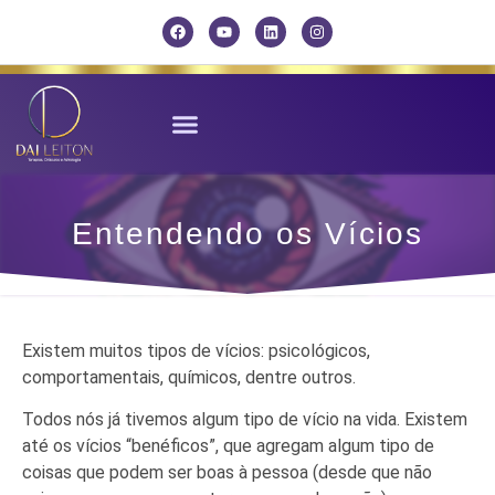
Dai Leiton
Entendendo os Vícios
Existem muitos tipos de vícios: psicológicos,
comportamentais, químicos, dentre outros.
Todos nós já tivemos algum tipo de vício na vida. Existem
até os vícios “benéficos”, que agregam algum tipo de
coisas que podem ser boas à pessoa (desde que não