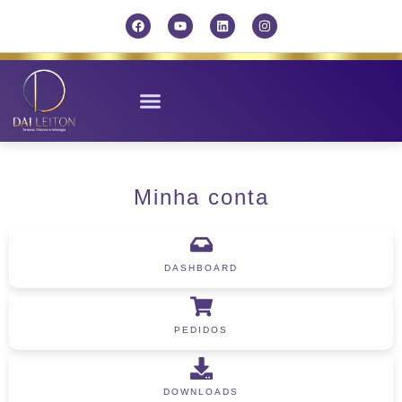
Minha conta
DASHBOARD
PEDIDOS
DOWNLOADS