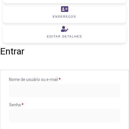
ENDEREÇOS
EDITAR DETALHES
Entrar
Nome de usuário ou e-mail
*
Senha
*